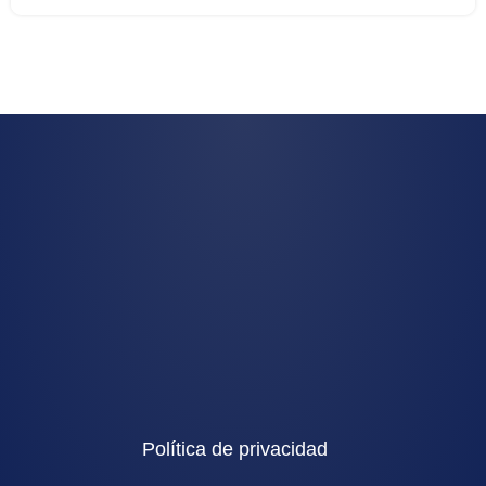
Política de privacidad